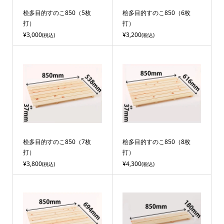
桧多目的すのこ850（5枚
桧多目的すのこ850（6枚
打）
打）
¥3,000
¥3,200
(税込)
(税込)
桧多目的すのこ850（7枚
桧多目的すのこ850（8枚
打）
打）
¥3,800
¥4,300
(税込)
(税込)