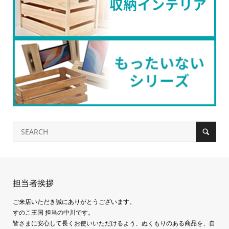
担当者挨拶
ご来店いただき誠にありがとうございます。
すのこ王国 担当の中川です。
皆さまに安心して長くお使いいただけるよう、ぬくもりのある商品を、自