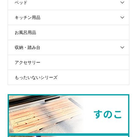
ベッド
キッチン用品
お風呂用品
収納・踏み台
アクセサリー
もったいないシリーズ