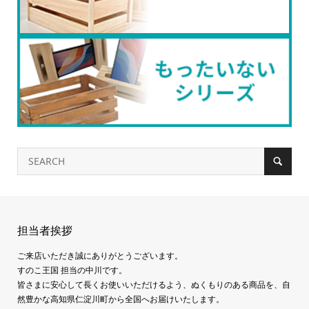
担当者挨拶
ご来店いただき誠にありがとうございます。
すのこ王国 担当の中川です。
皆さまに安心して長くお使いいただけるよう、ぬくもりのある商品を、自
然豊かな高知県仁淀川町から全国へお届けいたします。