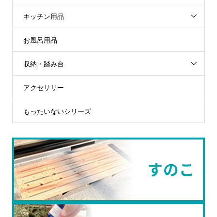
キッチン用品
お風呂用品
収納・踏み台
アクセサリー
もったいないシリーズ