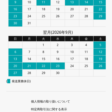
9
10
11
12
13
14
15
16
17
18
19
20
21
22
23
24
25
26
27
28
29
30
31
翌月(2026年9月)
日
月
火
水
木
金
土
1
2
3
4
5
6
7
8
9
10
11
12
13
14
15
16
17
18
19
20
21
22
23
24
25
26
27
28
29
30
(
発送業務休日)
個人情報の取り扱いについて
特定商取引法に関する表示