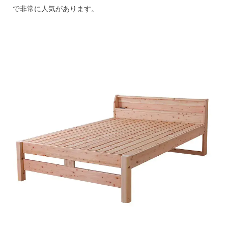
で非常に人気があります。