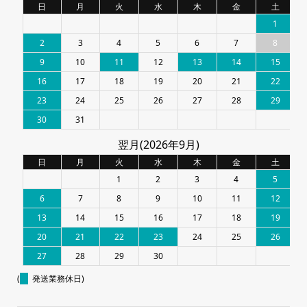
日
月
火
水
木
金
土
1
2
3
4
5
6
7
8
9
10
11
12
13
14
15
16
17
18
19
20
21
22
23
24
25
26
27
28
29
30
31
翌月(2026年9月)
日
月
火
水
木
金
土
1
2
3
4
5
6
7
8
9
10
11
12
13
14
15
16
17
18
19
20
21
22
23
24
25
26
27
28
29
30
(
発送業務休日)