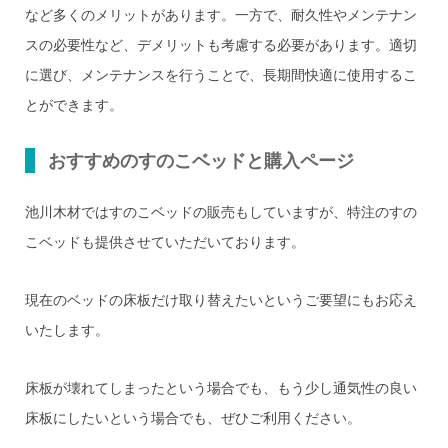
など多くのメリットがあります。一方で、耐久性やメンテナン
スの必要性など、デメリットも考慮する必要があります。適切
に選び、メンテナンスを行うことで、長期間快適に使用するこ
とができます。
おすすめのすのこベッドと購入ページ
池川木材ではすのこベッドの販売もしていますが、特注のすの
こベッドも提供させていただいております。
現在のベッドの床板だけ取り替えたいというご要望にもお応え
いたします。
床板が壊れてしまったという場合でも、もう少し通気性の良い
床板にしたいという場合でも、ぜひご利用ください。