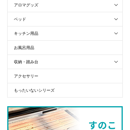
アロマグッズ
ベッド
キッチン用品
お風呂用品
収納・踏み台
アクセサリー
もったいないシリーズ