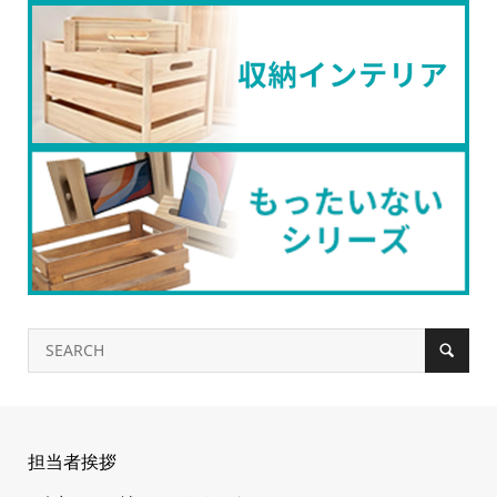
担当者挨拶