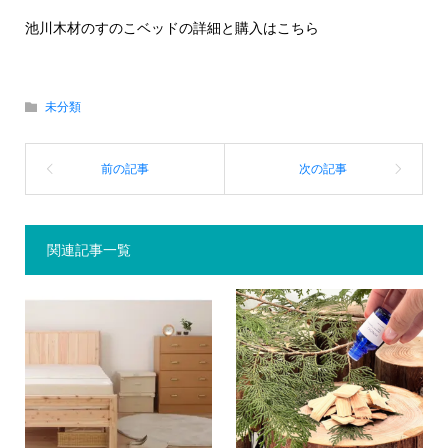
池川木材のすのこベッドの詳細と購入はこちら
未分類
関連記事一覧