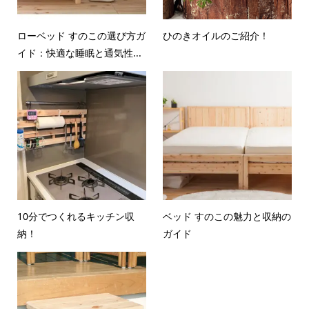
ローベッド すのこの選び方ガ
ひのきオイルのご紹介！
イド：快適な睡眠と通気性...
10分でつくれるキッチン収
ベッド すのこの魅力と収納の
納！
ガイド