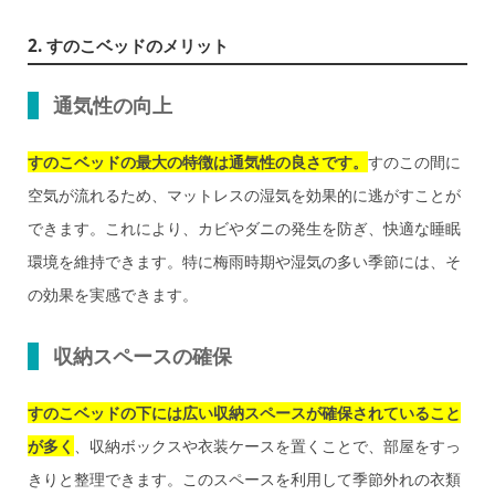
2. すのこベッドのメリット
通気性の向上
すのこベッドの最大の特徴は通気性の良さです。
すのこの間に
空気が流れるため、マットレスの湿気を効果的に逃がすことが
できます。これにより、カビやダニの発生を防ぎ、快適な睡眠
環境を維持できます。特に梅雨時期や湿気の多い季節には、そ
の効果を実感できます。
収納スペースの確保
すのこベッドの下には広い収納スペースが確保されていること
が多く
、収納ボックスや衣装ケースを置くことで、部屋をすっ
きりと整理できます。このスペースを利用して季節外れの衣類