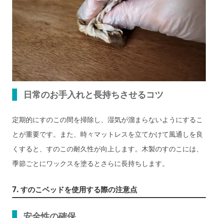
日常のお手入れと長持ちさせるコツ
定期的にすのこの間を掃除し、湿気が溜まらないようにするこ
とが重要です。また、時々マットレスを立てかけて風通しを良
くすると、すのこの耐久性が向上します。木製のすのこには、
季節ごとにワックスを塗るとさらに長持ちします。
7. すのこベッドを使用する際の注意点
安全性の確保