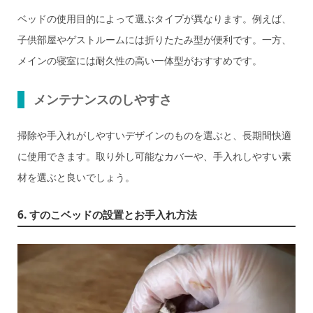
ベッドの使用目的によって選ぶタイプが異なります。例えば、
子供部屋やゲストルームには折りたたみ型が便利です。一方、
メインの寝室には耐久性の高い一体型がおすすめです。
メンテナンスのしやすさ
掃除や手入れがしやすいデザインのものを選ぶと、長期間快適
に使用できます。取り外し可能なカバーや、手入れしやすい素
材を選ぶと良いでしょう。
6. すのこベッドの設置とお手入れ方法