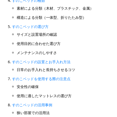
すのこベッドの種類
素材による分類（木材、プラスチック、金属）
構造による分類（一体型、折りたたみ型）
すのこベッドの選び方
サイズと設置場所の確認
使用目的に合わせた選び方
メンテナンスのしやすさ
すのこベッドの設置とお手入れ方法
日常のお手入れと長持ちさせるコツ
すのこベッドを使用する際の注意点
安全性の確保
使用に適したマットレスの選び方
すのこベッドの活用事例
狭い部屋での活用法