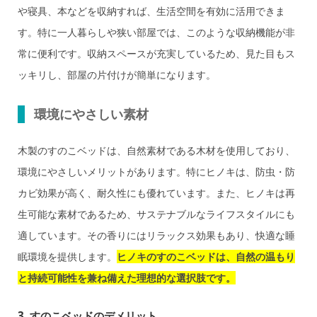
や寝具、本などを収納すれば、生活空間を有効に活用できま
す。特に一人暮らしや狭い部屋では、このような収納機能が非
常に便利です。収納スペースが充実しているため、見た目もス
ッキリし、部屋の片付けが簡単になります。
環境にやさしい素材
木製のすのこベッドは、自然素材である木材を使用しており、
環境にやさしいメリットがあります。特にヒノキは、防虫・防
カビ効果が高く、耐久性にも優れています。また、ヒノキは再
生可能な素材であるため、サステナブルなライフスタイルにも
適しています。その香りにはリラックス効果もあり、快適な睡
眠環境を提供します。
ヒノキのすのこベッドは、自然の温もり
と持続可能性を兼ね備えた理想的な選択肢です。
3. すのこベッドのデメリット