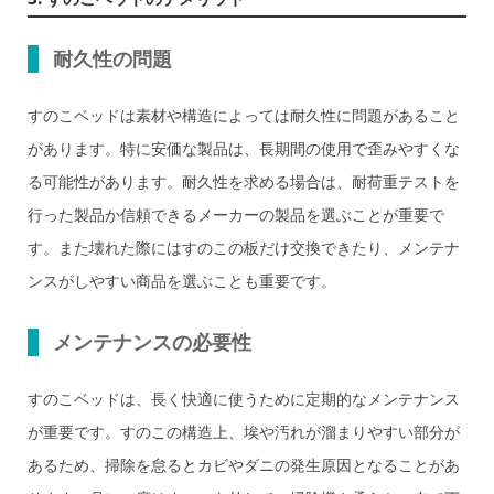
耐久性の問題
すのこベッドは素材や構造によっては耐久性に問題があること
があります。特に安価な製品は、長期間の使用で歪みやすくな
る可能性があります。耐久性を求める場合は、耐荷重テストを
行った製品か信頼できるメーカーの製品を選ぶことが重要で
す。また壊れた際にはすのこの板だけ交換できたり、メンテナ
ンスがしやすい商品を選ぶことも重要です。
メンテナンスの必要性
すのこベッドは、長く快適に使うために定期的なメンテナンス
が重要です。すのこの構造上、埃や汚れが溜まりやすい部分が
あるため、掃除を怠るとカビやダニの発生原因となることがあ