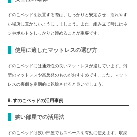
すのこベッドを設置する際は、しっかりと安定させ、揺れやす
い場所に置かないようにしましょう。また、組み立て時にはネ
ジやボルトをしっかりと締めることが重要です。
使用に適したマットレスの選び方
すのこベッドには通気性の良いマットレスが適しています。薄
型のマットレスや高反発のものがおすすめです。また、マット
レスの裏側を定期的に乾燥させると良いでしょう。
8. すのこベッドの活用事例
狭い部屋での活用法
すのこベッドは狭い部屋でもスペースを有効に使えます。収納