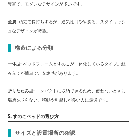
豊富で、モダンなデザインが多いです。
金属:
頑丈で長持ちするが、通気性はやや劣る。スタイリッシ
ュなデザインが特徴。
構造による分類
一体型:
ベッドフレームとすのこが一体化しているタイプ。組
み立てが簡単で、安定感があります。
折りたたみ型:
コンパクトに収納できるため、使わないときに
場所を取らない。移動や引越しが多い人に最適です。
5. すのこベッドの選び方
サイズと設置場所の確認