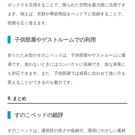
ボックスを活用することで、限られた空間を最大限に活用でき
ます。例えば、衣類や季節用品をベッド下に収納することで、
部屋を広く使えます。
子供部屋やゲストルームでの利用
折りたたみ型のすのこベッドは、子供部屋やゲストルームに最
適です。使わないときにはコンパクトに収納でき、急な来客に
も対応できます。また、子供部屋では成長に合わせて使い方を
変えることができるのも魅力です。
9. まとめ
すのこベッドの総評
すのこベッドは、通気性の良さや収納力、環境にやさしい素材