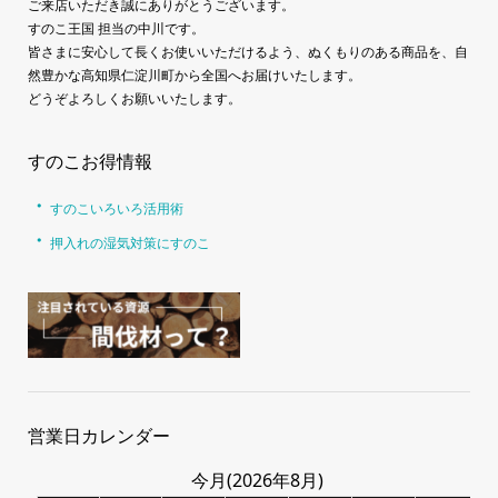
ご来店いただき誠にありがとうございます。
すのこ王国 担当の中川です。
皆さまに安心して長くお使いいただけるよう、ぬくもりのある商品を、自
然豊かな高知県仁淀川町から全国へお届けいたします。
どうぞよろしくお願いいたします。
すのこお得情報
すのこいろいろ活用術
押入れの湿気対策にすのこ
営業日カレンダー
今月(2026年8月)