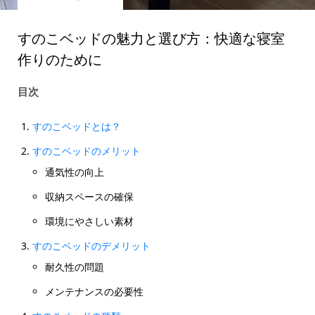
すのこベッドの魅力と選び方：快適な寝室
作りのために
目次
すのこベッドとは？
すのこベッドのメリット
通気性の向上
収納スペースの確保
環境にやさしい素材
すのこベッドのデメリット
耐久性の問題
メンテナンスの必要性