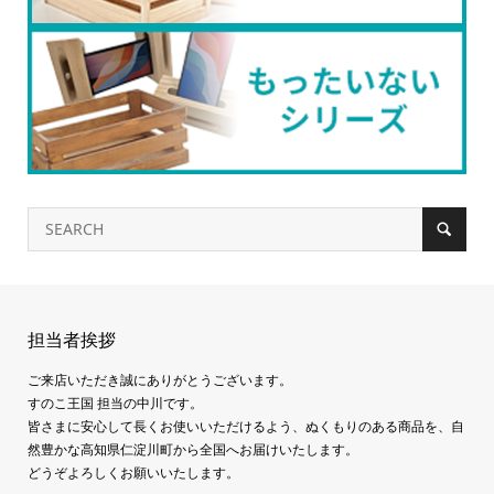
担当者挨拶
ご来店いただき誠にありがとうございます。
すのこ王国 担当の中川です。
皆さまに安心して長くお使いいただけるよう、ぬくもりのある商品を、自
然豊かな高知県仁淀川町から全国へお届けいたします。
どうぞよろしくお願いいたします。