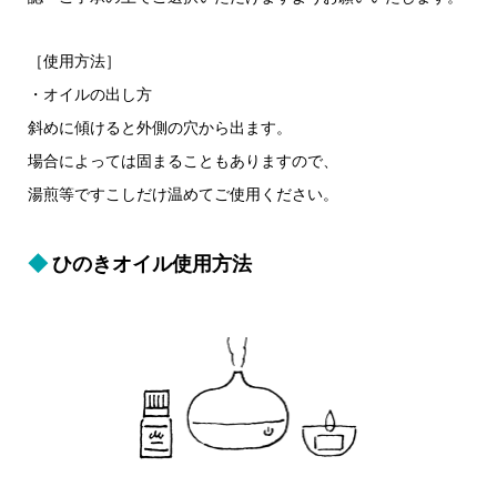
［使用方法］
・オイルの出し方
斜めに傾けると外側の穴から出ます。
場合によっては固まることもありますので、
湯煎等ですこしだけ温めてご使用ください。
◆ひのきオイル使用方法