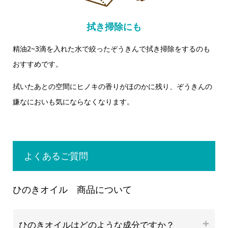
拭き掃除にも
精油2~3滴を入れた水で絞ったぞうきんで拭き掃除をするのも
おすすめです。
拭いたあとの空間にヒノキの香りがほのかに残り、ぞうきんの
嫌なにおいも気にならなくなります。
よくあるご質問
ひのきオイル 商品について
ひのきオイルはどのような成分ですか？