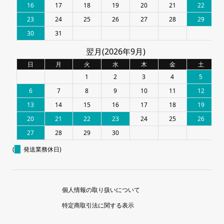
16
17
18
19
20
21
22
23
24
25
26
27
28
29
30
31
翌月(2026年9月)
日
月
火
水
木
金
土
1
2
3
4
5
6
7
8
9
10
11
12
13
14
15
16
17
18
19
20
21
22
23
24
25
26
27
28
29
30
(
発送業務休日)
個人情報の取り扱いについて
特定商取引法に関する表示