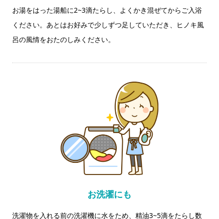
お湯をはった湯船に2~3滴たらし、よくかき混ぜてからご入浴
ください。
あとはお好みで少しずつ足していただき、ヒノキ風
呂の風情をおたのしみください。
お洗濯にも
洗濯物を入れる前の洗濯機に水をため、精油3~5滴をたらし数