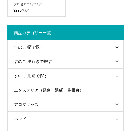
ひのきのつぶつぶ
¥330
(税込)
商品カテゴリー一覧
すのこ 幅で探す
すのこ 奥行きで探す
すのこ 用途で探す
エクステリア（縁台・濡縁・将棋台）
アロマグッズ
ベッド