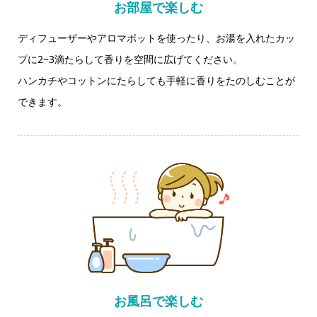
お部屋で楽しむ
ディフューザーやアロマポットを使ったり、
お湯を入れたカッ
プに2~3滴たらして香りを空間に広げてください。
ハンカチやコットンにたらしても手軽に香りをたのしむことが
できます。
お風呂で楽しむ