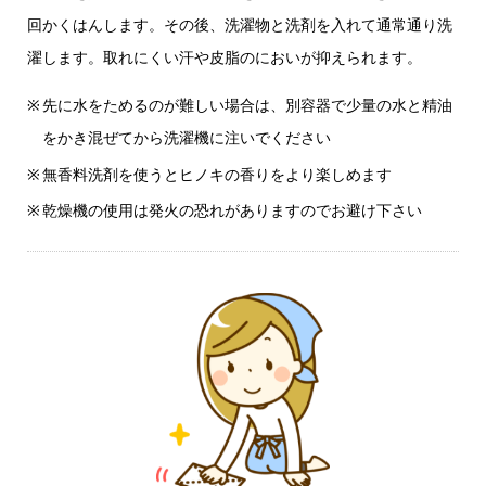
回かくはんします。
その後、洗濯物と洗剤を入れて通常通り洗
濯します。
取れにくい汗や皮脂のにおいが抑えられます。
先に水をためるのが難しい場合は、別容器で少量の水と精油
をかき混ぜてから洗濯機に注いでください
無香料洗剤を使うとヒノキの香りをより楽しめます
乾燥機の使用は発火の恐れがありますのでお避け下さい