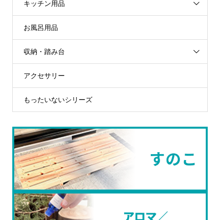
キッチン用品
お風呂用品
収納・踏み台
アクセサリー
もったいないシリーズ