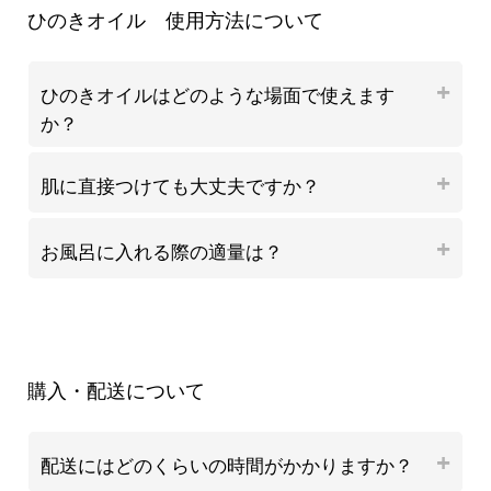
ひのきオイル 使用方法について
ひのきオイルはどのような場面で使えます
か？
肌に直接つけても大丈夫ですか？
お風呂に入れる際の適量は？
購入・配送について
配送にはどのくらいの時間がかかりますか？