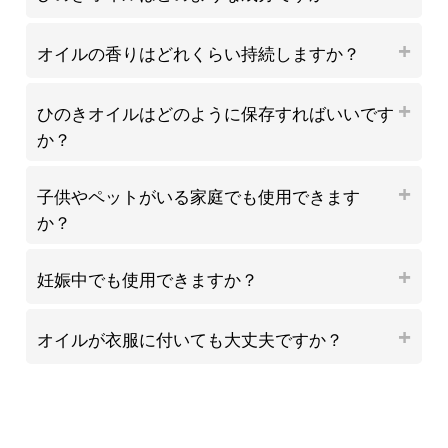
オイルの香りはどれくらい持続しますか？
ひのきオイルはどのように保存すればいいです
か？
子供やペットがいる家庭でも使用できます
か？
妊娠中でも使用できますか？
オイルが衣服に付いても大丈夫ですか？