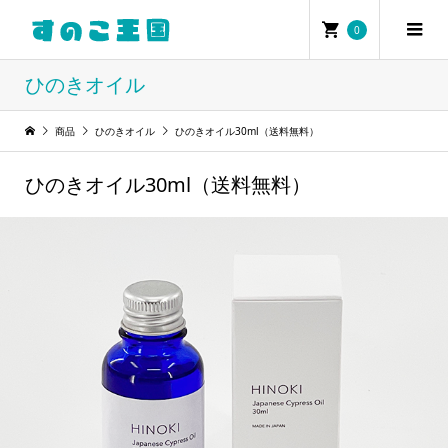
0
ひのきオイル
商品
ひのきオイル
ひのきオイル30ml（送料無料）
ひのきオイル30ml（送料無料）