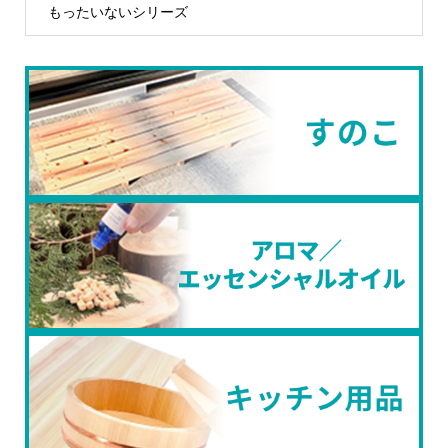
もったいないシリーズ