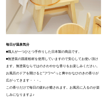
毎日が温泉気分
■職人が一つひとつ手作りした日本製の商品です。
■無塗装の国産桧材を使用していますので安心してお使い頂け
ます。無塗装ならではのさわやかな香りをお楽しみください。
お風呂のドアを開けると”フワ〜”っと爽やかなひのきの香りが
広がってきます・・・。
この香りだけで毎日の疲れが癒されます。お風呂に入るのが楽
しみになりますよ♪