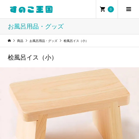
0
お風呂用品・グッズ
商品
お風呂用品・グッズ
桧風呂イス（小）
桧風呂イス（小）