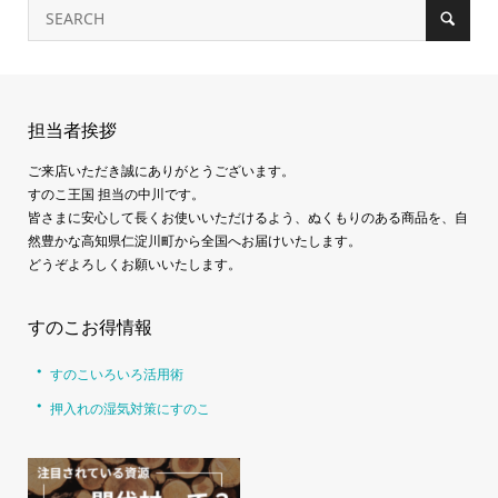
担当者挨拶
ご来店いただき誠にありがとうございます。
すのこ王国 担当の中川です。
皆さまに安心して長くお使いいただけるよう、ぬくもりのある商品を、自
然豊かな高知県仁淀川町から全国へお届けいたします。
どうぞよろしくお願いいたします。
すのこお得情報
すのこいろいろ活用術
押入れの湿気対策にすのこ