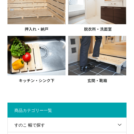
商品カテゴリー一覧
すのこ 幅で探す