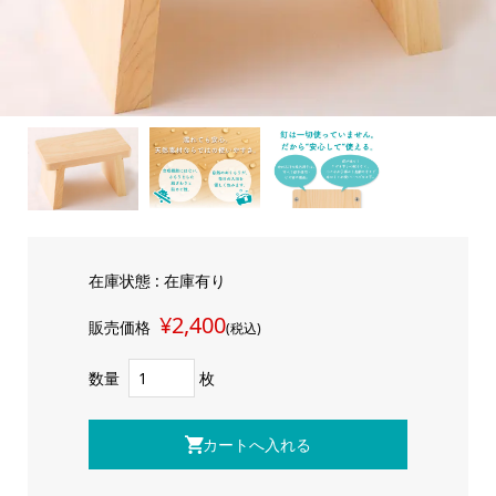
在庫状態 : 在庫有り
¥2,400
販売価格
(税込)
数量
枚