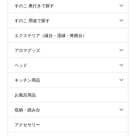
すのこ 奥行きで探す
すのこ 用途で探す
エクステリア（縁台・濡縁・将棋台）
アロマグッズ
ベッド
キッチン用品
お風呂用品
収納・踏み台
アクセサリー