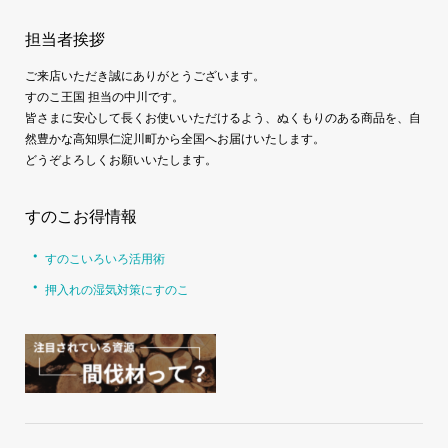
担当者挨拶
ご来店いただき誠にありがとうございます。
すのこ王国 担当の中川です。
皆さまに安心して長くお使いいただけるよう、ぬくもりのある商品を、自
然豊かな高知県仁淀川町から全国へお届けいたします。
どうぞよろしくお願いいたします。
すのこお得情報
すのこいろいろ活用術
押入れの湿気対策にすのこ