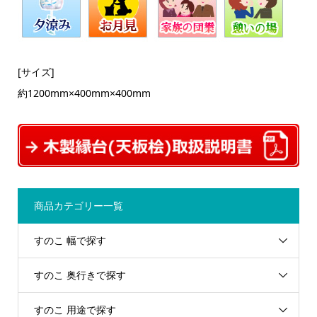
[サイズ]
約1200mm×400mm×400mm
商品カテゴリー一覧
すのこ 幅で探す
すのこ 奥行きで探す
すのこ 用途で探す