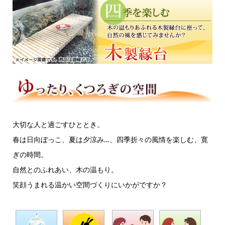
大切な人と過ごすひととき。
春は日向ぼっこ、夏は夕涼み…、四季折々の風情を楽しむ、寛
ぎの時間。
自然とのふれあい、木の温もり。
笑顔うまれる温かい空間づくりにいかがですか？