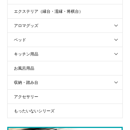
エクステリア（縁台・濡縁・将棋台）
アロマグッズ
ベッド
キッチン用品
お風呂用品
収納・踏み台
アクセサリー
もったいないシリーズ