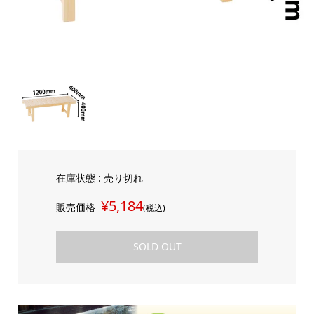
在庫状態 : 売り切れ
¥5,184
販売価格
(税込)
SOLD OUT